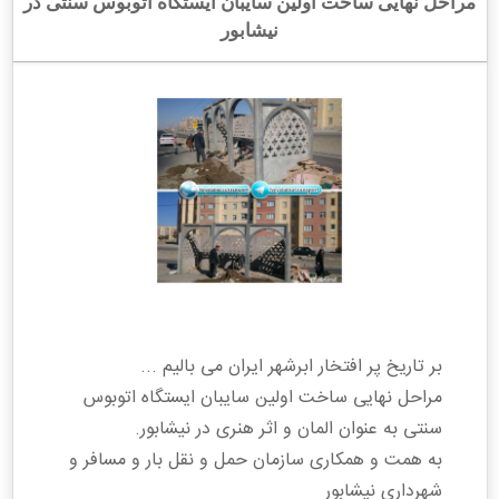
مراحل نهایی ساخت اولین سایبان ایستگاه اتوبوس سنتی در
نیشابور
بر تاریخ پر افتخار ابرشهر ایران می بالیم ...
مراحل نهایی ساخت اولین سایبان ایستگاه اتوبوس
سنتی به عنوان المان و اثر هنری در نیشابور.
به همت و همکاری سازمان حمل و نقل بار و مسافر و
شهرداری نیشابور