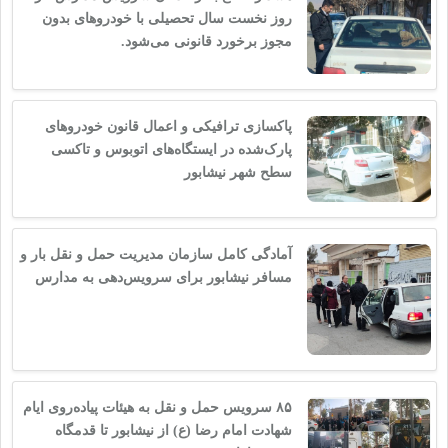
روز نخست سال تحصیلی با خودروهای بدون
مجوز برخورد قانونی می‌شود.
پاکسازی ترافیکی و اعمال قانون خودروهای
پارک‌شده در ایستگاه‌های اتوبوس و تاکسی
سطح شهر نیشابور
️آمادگی کامل سازمان مدیریت حمل و نقل بار و
مسافر نیشابور برای سرویس‌دهی به مدارس
۸۵ سرویس حمل و نقل به هیئات پیاده‌روی ایام
شهادت امام رضا (ع) از نیشابور تا قدمگاه