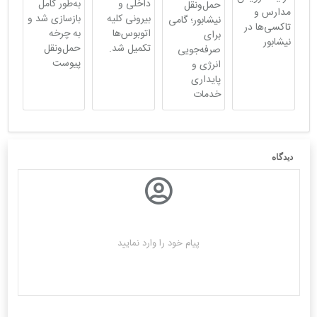
داخلی و
به‌طور کامل
حمل‌ونقل
مدارس و
بیرونی کلیه
بازسازی شد و
نیشابور؛ گامی
تاکسی‌ها در
اتوبوس‌ها
به چرخه
برای
نیشابور
تکمیل شد.
حمل‌ونقل
صرفه‌جویی
پیوست
انرژی و
پایداری
خدمات
دیدگاه