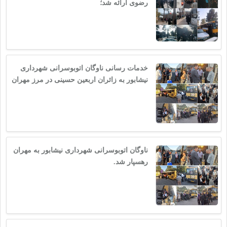
رضوی ارائه شد؛
خدمات رسانی ناوگان اتوبوسرانی شهرداری
نیشابور به زائران اربعین حسینی در مرز مهران
ناوگان اتوبوسرانی شهرداری نیشابور به مهران
رهسپار شد.