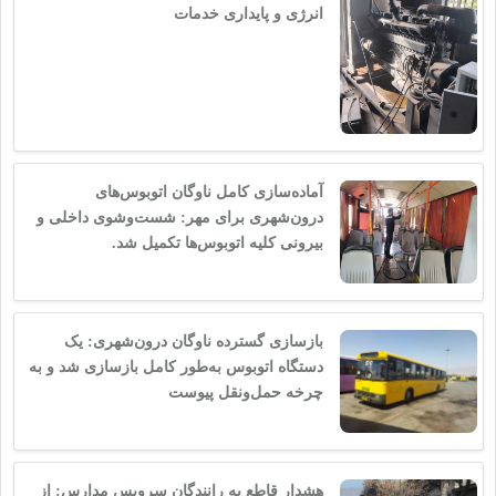
انرژی و پایداری خدمات
آماده‌سازی کامل ناوگان اتوبوس‌های
درون‌شهری برای مهر: شست‌وشوی داخلی و
بیرونی کلیه اتوبوس‌ها تکمیل شد.
بازسازی گسترده ناوگان درون‌شهری: یک
دستگاه اتوبوس به‌طور کامل بازسازی شد و به
چرخه حمل‌ونقل پیوست
هشدار قاطع به رانندگان سرویس مدارس: از