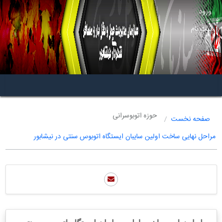
ورود
ثبت نام
حوزه اتوبوسرانی
صفحه نخست
مراحل نهایی ساخت اولین سایبان ایستگاه اتوبوس سنتی در نیشابور