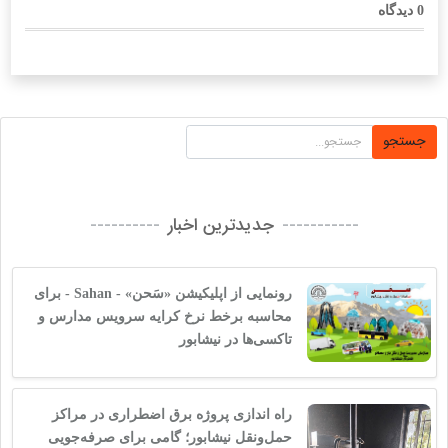
0
دیدگاه
جستجو
جدیدترین اخبار
رونمایی از اپلیکیشن «سَحن» - Sahan - برای
محاسبه برخط نرخ کرایه سرویس مدارس و
تاکسی‌ها در نیشابور
راه اندازی پروژه برق اضطراری در مراکز
حمل‌ونقل نیشابور؛ گامی برای صرفه‌جویی