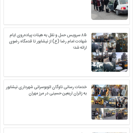
۸۵ سرویس حمل و نقل به هیئات پیاده‌روی ایام
شهادت امام رضا (ع) از نیشابور تا قدمگاه رضوی
ارائه شد؛
خدمات رسانی ناوگان اتوبوسرانی شهرداری نیشابور
به زائران اربعین حسینی در مرز مهران