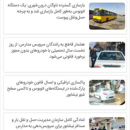
بازسازی گسترده ناوگان درون‌شهری: یک دستگاه
اتوبوس به‌طور کامل بازسازی شد و به چرخه
حمل‌ونقل پیوست
هشدار قاطع به رانندگان سرویس مدارس: از روز
نخست سال تحصیلی با خودروهای بدون مجوز
برخورد قانونی می‌شود.
پاکسازی ترافیکی و اعمال قانون خودروهای
پارک‌شده در ایستگاه‌های اتوبوس و تاکسی سطح
شهر نیشابور
️آمادگی کامل سازمان مدیریت حمل و نقل بار و
مسافر نیشابور برای سرویس‌دهی به مدارس