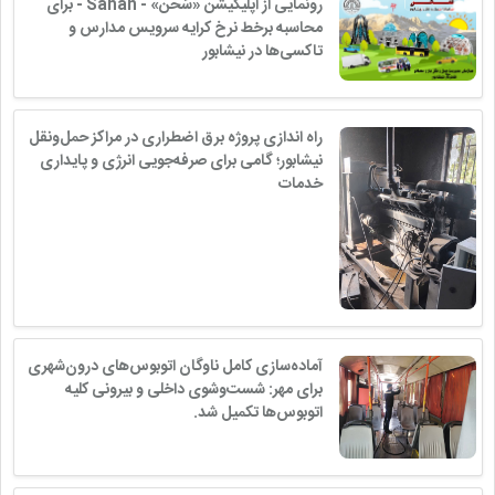
رونمایی از اپلیکیشن «سَحن» - Sahan - برای
محاسبه برخط نرخ کرایه سرویس مدارس و
تاکسی‌ها در نیشابور
راه اندازی پروژه برق اضطراری در مراکز حمل‌ونقل
نیشابور؛ گامی برای صرفه‌جویی انرژی و پایداری
خدمات
آماده‌سازی کامل ناوگان اتوبوس‌های درون‌شهری
برای مهر: شست‌وشوی داخلی و بیرونی کلیه
اتوبوس‌ها تکمیل شد.