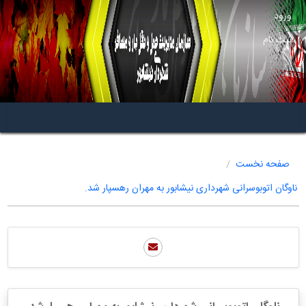
ورود
ثبت نام
صفحه نخست
ناوگان اتوبوسرانی شهرداری نیشابور به مهران رهسپار شد.