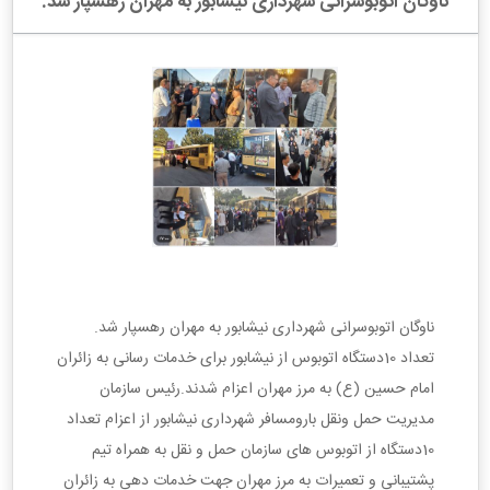
ناوگان اتوبوسرانی شهرداری نیشابور به مهران رهسپار شد.
ناوگان اتوبوسرانی شهرداری نیشابور به مهران رهسپار شد.
تعداد 10دستگاه اتوبوس از نیشابور برای خدمات رسانی به زائران
امام حسین (ع) به مرز مهران اعزام شدند.
رئیس سازمان
مدیریت حمل ونقل بارومسافر شهرداری نیشابور از اعزام تعداد
10دستگاه از اتوبوس های سازمان حمل و نقل به همراه تیم
پشتیبانی و تعمیرات به مرز مهران جهت خدمات دهی به زائران