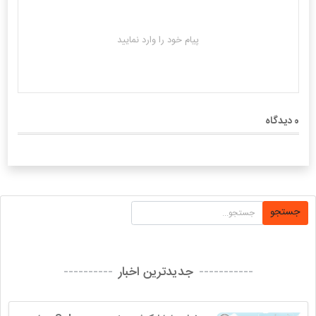
0
دیدگاه
جستجو
جدیدترین اخبار