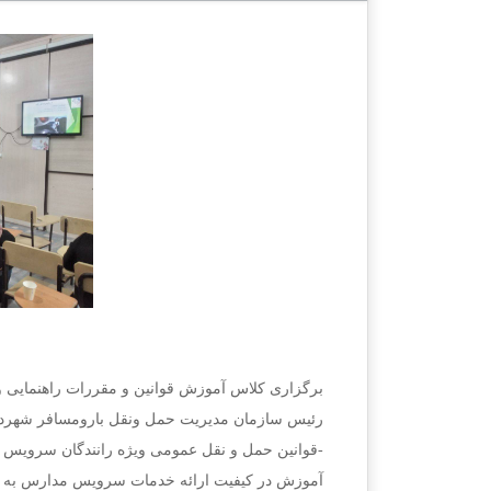
برگزاری کلاس آموزش قوانین و مقررات راهنمایی 
رئیس سازمان مدیریت حمل ونقل بارومسافر شهرداری
-قوانین حمل و نقل عمومی ویژه رانندگان سرویس 
آموزش در کیفیت ارائه خدمات سرویس مدارس به د