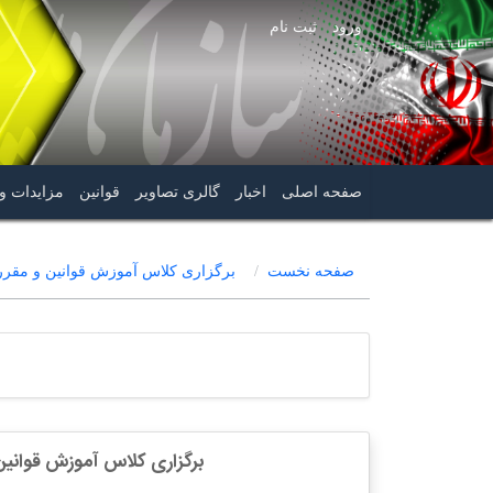
ورود
ثبت نام
صفحه اصلی
اخبار
گالری تصاویر
قوانین
مزایدات و
صفحه نخست
برگزاری کلاس آموزش قوانین و مقرر
برگزاری کلاس آموزش قوانین