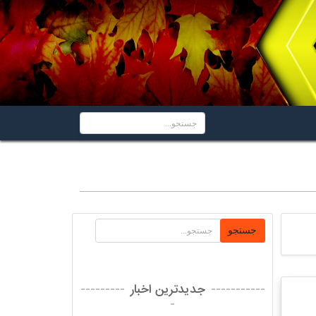
جستجو
جدیدترین اخبار