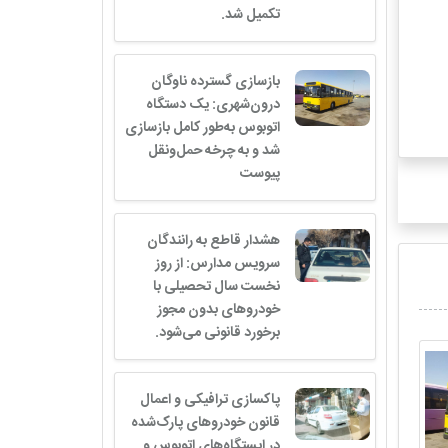
تکمیل شد.
بازسازی گسترده ناوگان
درون‌شهری: یک دستگاه
اتوبوس به‌طور کامل بازسازی
شد و به چرخه حمل‌ونقل
پیوست
هشدار قاطع به رانندگان
سرویس مدارس: از روز
نخست سال تحصیلی با
خودروهای بدون مجوز
برخورد قانونی می‌شود.
پاکسازی ترافیکی و اعمال
قانون خودروهای پارک‌شده
در ایستگاه‌های اتوبوس و