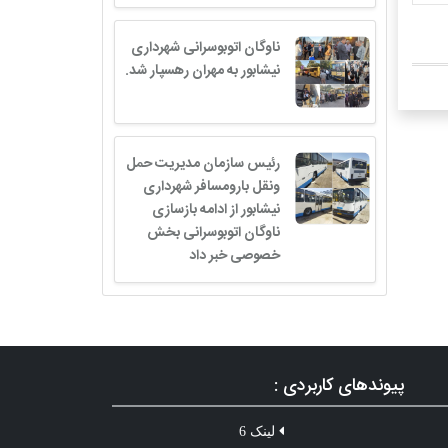
ناوگان اتوبوسرانی شهرداری
نیشابور به مهران رهسپار شد.
رئیس سازمان مدیریت حمل
ونقل بارومسافر شهرداری
نیشابور از ادامه بازسازى
ناوگان اتوبوسرانی بخش
خصوصی خبر داد
پیوندهای کاربردی :
لینک 6