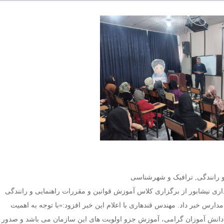
و رانندگی, ترافیک و شهرشناسی
 نیشابور از برگزاری کلاس آموزش قوانین و مقررات راهنمایی و رانندگی
مدارس خبر داد.
مهندس قندهاری با اعلام این خبر افزود:«با توجه به اهمیت
انش آموزان گرامی، آموزش جزو اولویت های این سازمان می باشد و صدور