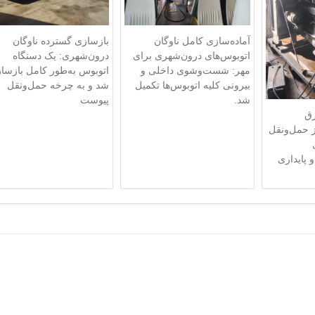
آماده‌سازی کامل ناوگان
بازسازی گسترده ناوگان
اتوبوس‌های درون‌شهری برای
درون‌شهری: یک دستگاه
مهر: شست‌وشوی داخلی و
اتوبوس به‌طور کامل بازسا
بیرونی کلیه اتوبوس‌ها تکمیل
شد و به چرخه حمل‌ونقل
شد.
پیوست
رق
 حمل‌ونقل
 پایداری