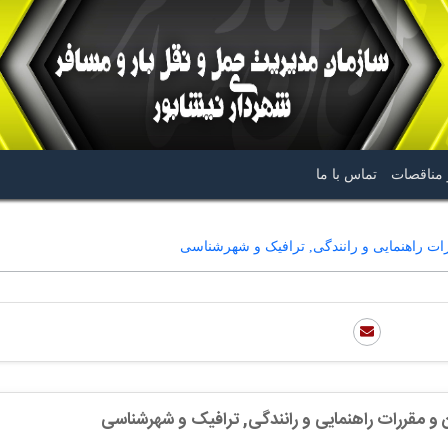
 مناقصات
تماس با ما
ات راهنمایی و رانندگی, ترافیک و شهرشناسی
 و مقررات راهنمایی و رانندگی, ترافیک و شهرشناسی